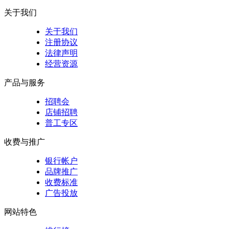
关于我们
关于我们
注册协议
法律声明
经营资源
产品与服务
招聘会
店铺招聘
普工专区
收费与推广
银行帐户
品牌推广
收费标准
广告投放
网站特色