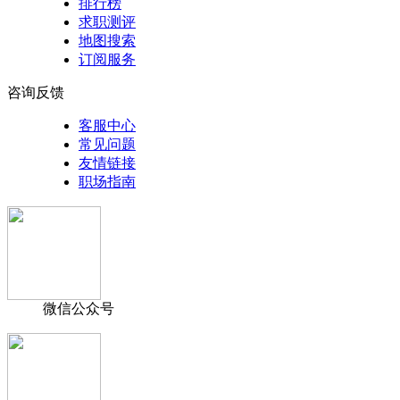
排行榜
求职测评
地图搜索
订阅服务
咨询反馈
客服中心
常见问题
友情链接
职场指南
微信公众号