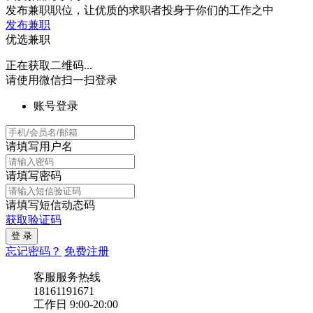
发布兼职职位，让优质的求职者投身于你们的工作之中
发布兼职
优选兼职
正在获取二维码...
请使用微信扫一扫登录
账号登录
请填写用户名
请填写密码
请填写短信动态码
获取验证码
忘记密码？
免费注册
客服服务热线
18161191671
工作日 9:00-20:00